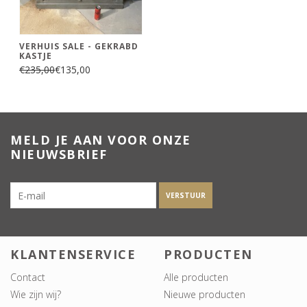
VERHUIS SALE - GEKRABD
KASTJE
€235,00
€135,00
MELD JE AAN VOOR ONZE
NIEUWSBRIEF
VERSTUUR
KLANTENSERVICE
PRODUCTEN
Contact
Alle producten
Wie zijn wij?
Nieuwe producten