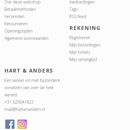
Ove deze webshop
Aanbiedingen
Betaalmethoden
Tags
Verzenden
RSS-feed
Retourneren
REKENING
Openingstijden
Registreren
Algemene voorwaarden
Mijn bestellingen
Mijn tickets
Mijn verlanglijst
HART & ANDERS
Een winkel vol met bijzondere
vondsten van over de hele
wereld
+31 629041822
mail@hartenanders.nl