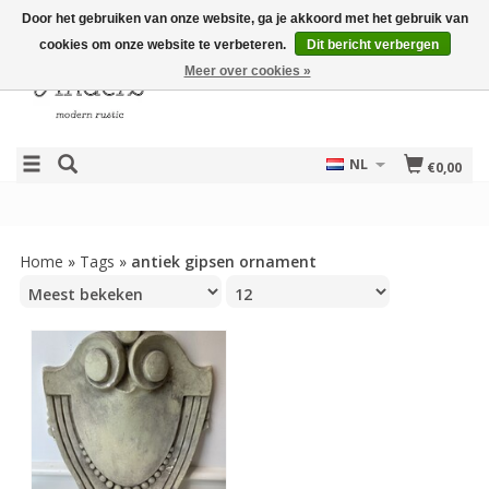
Door het gebruiken van onze website, ga je akkoord met het gebruik van
cookies om onze website te verbeteren.
Dit bericht verbergen
Meer over cookies »
NL
€0,00
Home
»
Tags
»
antiek gipsen ornament