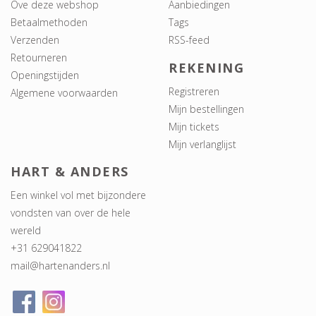
Ove deze webshop
Aanbiedingen
Betaalmethoden
Tags
Verzenden
RSS-feed
Retourneren
REKENING
Openingstijden
Registreren
Algemene voorwaarden
Mijn bestellingen
Mijn tickets
Mijn verlanglijst
HART & ANDERS
Een winkel vol met bijzondere
vondsten van over de hele
wereld
+31 629041822
mail@hartenanders.nl