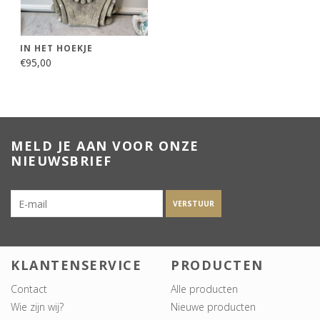
IN HET HOEKJE
€95,00
MELD JE AAN VOOR ONZE
NIEUWSBRIEF
VERSTUUR
KLANTENSERVICE
PRODUCTEN
Contact
Alle producten
Wie zijn wij?
Nieuwe producten