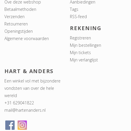
Ove deze webshop
Aanbiedingen
Betaalmethoden
Tags
Verzenden
RSS-feed
Retourneren
REKENING
Openingstijden
Registreren
Algemene voorwaarden
Mijn bestellingen
Mijn tickets
Mijn verlanglijst
HART & ANDERS
Een winkel vol met bijzondere
vondsten van over de hele
wereld
+31 629041822
mail@hartenanders.nl