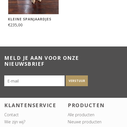
KLEINE SPANJAARDJES
€235,00
MELD JE AAN VOOR ONZE
NIEUWSBRIEF
VERSTUUR
KLANTENSERVICE
PRODUCTEN
Contact
Alle producten
Wie zijn wij?
Nieuwe producten