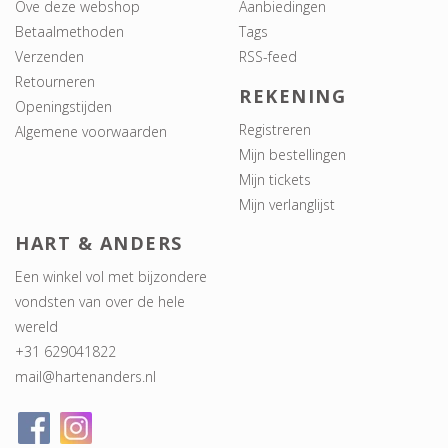
Ove deze webshop
Aanbiedingen
Betaalmethoden
Tags
Verzenden
RSS-feed
Retourneren
REKENING
Openingstijden
Registreren
Algemene voorwaarden
Mijn bestellingen
Mijn tickets
Mijn verlanglijst
HART & ANDERS
Een winkel vol met bijzondere
vondsten van over de hele
wereld
+31 629041822
mail@hartenanders.nl