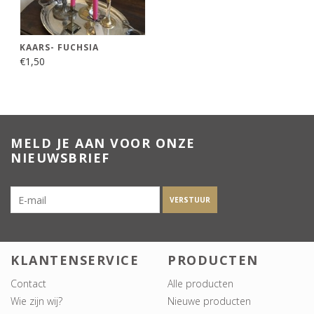
KAARS- FUCHSIA
€1,50
MELD JE AAN VOOR ONZE
NIEUWSBRIEF
VERSTUUR
KLANTENSERVICE
PRODUCTEN
Contact
Alle producten
Wie zijn wij?
Nieuwe producten