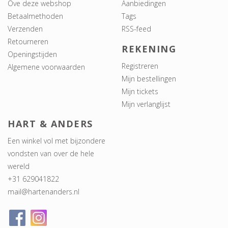
Ove deze webshop
Aanbiedingen
Betaalmethoden
Tags
Verzenden
RSS-feed
Retourneren
REKENING
Openingstijden
Registreren
Algemene voorwaarden
Mijn bestellingen
Mijn tickets
Mijn verlanglijst
HART & ANDERS
Een winkel vol met bijzondere
vondsten van over de hele
wereld
+31 629041822
mail@hartenanders.nl