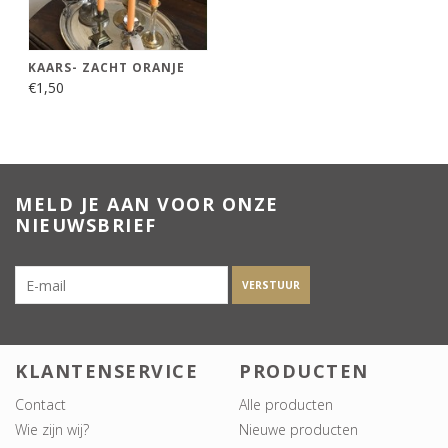
KAARS- ZACHT ORANJE
€1,50
MELD JE AAN VOOR ONZE
NIEUWSBRIEF
VERSTUUR
KLANTENSERVICE
PRODUCTEN
Contact
Alle producten
Wie zijn wij?
Nieuwe producten