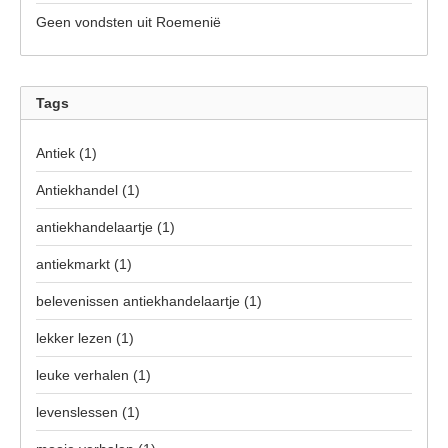
Geen vondsten uit Roemenië
Tags
Antiek
(1)
Antiekhandel
(1)
antiekhandelaartje
(1)
antiekmarkt
(1)
belevenissen antiekhandelaartje
(1)
lekker lezen
(1)
leuke verhalen
(1)
levenslessen
(1)