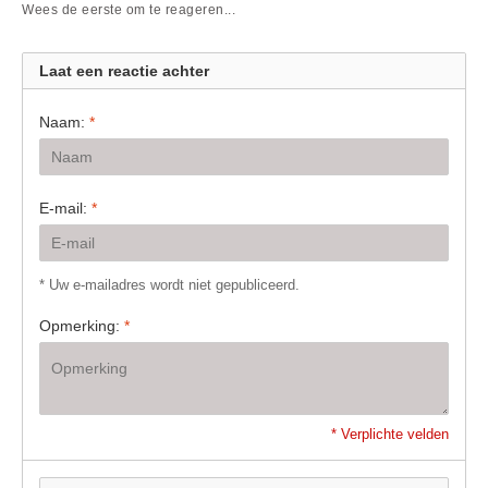
Wees de eerste om te reageren...
Laat een reactie achter
Naam:
*
E-mail:
*
* Uw e-mailadres wordt niet gepubliceerd.
Opmerking:
*
* Verplichte velden