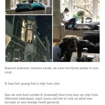
Waarom iedereen, behalve eentje, de erker het fijnste plekje in huis
vindt.
Ik laat hier graag foto’s mijn huis zien.
Aan de ene kant omdat ik (meestal) best trots ben op mijn huis.
(Meestal inderdaad, want soms ziet het er ook uit alsof een
tornado er een feestje heeft gevierd).