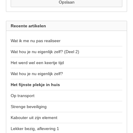
Opslaan
Recente artikelen
Wat ik me nu pas realiseer
Wat hou je nu eigenlijk zelf? (Deel 2)
Het werd wel een keertje tijd
Wat hou je nu eigenlijk zelf?
Het fijnste plekje in huis
Op transport
Strenge beveiliging
Kabouter uit zijn element
Lekker bezig, aflevering 1