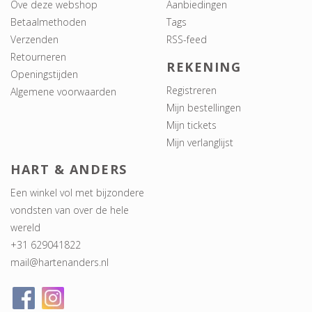
Ove deze webshop
Aanbiedingen
Betaalmethoden
Tags
Verzenden
RSS-feed
Retourneren
REKENING
Openingstijden
Registreren
Algemene voorwaarden
Mijn bestellingen
Mijn tickets
Mijn verlanglijst
HART & ANDERS
Een winkel vol met bijzondere
vondsten van over de hele
wereld
+31 629041822
mail@hartenanders.nl