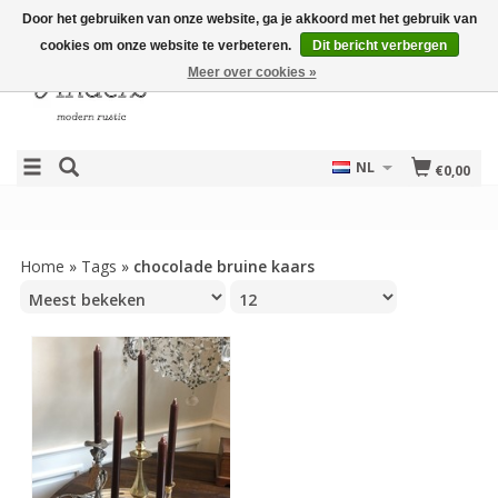
Door het gebruiken van onze website, ga je akkoord met het gebruik van
cookies om onze website te verbeteren.
Dit bericht verbergen
Meer over cookies »
NL
€0,00
Home
»
Tags
»
chocolade bruine kaars