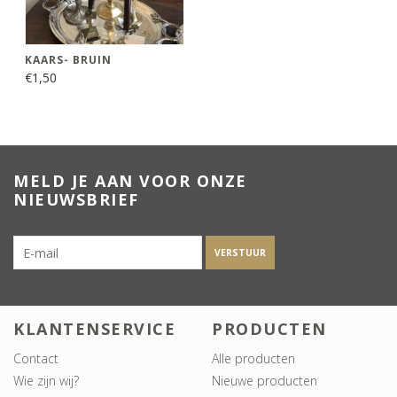
KAARS- BRUIN
€1,50
MELD JE AAN VOOR ONZE
NIEUWSBRIEF
VERSTUUR
KLANTENSERVICE
PRODUCTEN
Contact
Alle producten
Wie zijn wij?
Nieuwe producten