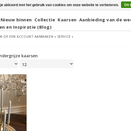
 je akkoord met het gebruik van cookies om onze website te verbeteren.
Dit 
Nieuw binnen
Collectie
Kaarsen
Aanbieding van de we
en en Inspiratie (Blog)
EN
OF
EEN ACCOUNT AANMAKEN »
SERVICE »
ndergrijze kaarsen