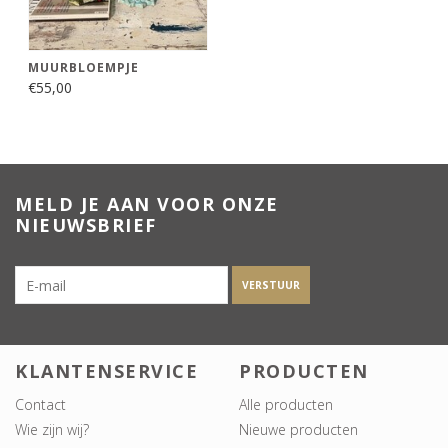
MUURBLOEMPJE
€55,00
MELD JE AAN VOOR ONZE
NIEUWSBRIEF
VERSTUUR
KLANTENSERVICE
PRODUCTEN
Contact
Alle producten
Wie zijn wij?
Nieuwe producten