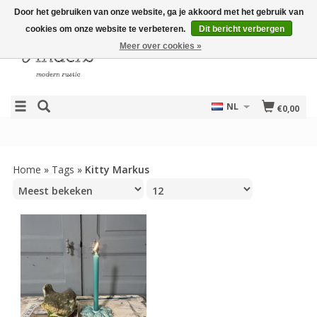
Door het gebruiken van onze website, ga je akkoord met het gebruik van
cookies om onze website te verbeteren.
Dit bericht verbergen
Meer over cookies »
NL
€0,00
Home
»
Tags
»
Kitty Markus