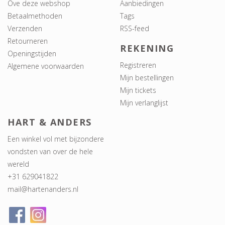
Ove deze webshop
Aanbiedingen
Betaalmethoden
Tags
Verzenden
RSS-feed
Retourneren
REKENING
Openingstijden
Registreren
Algemene voorwaarden
Mijn bestellingen
Mijn tickets
Mijn verlanglijst
HART & ANDERS
Een winkel vol met bijzondere
vondsten van over de hele
wereld
+31 629041822
mail@hartenanders.nl