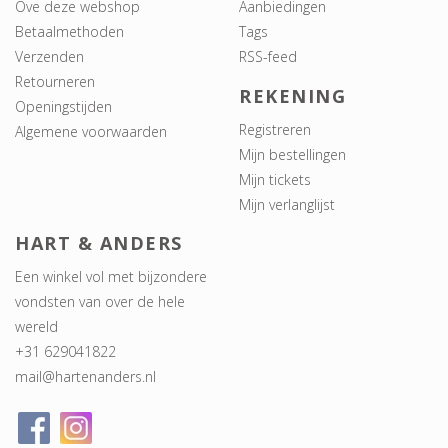
Ove deze webshop
Aanbiedingen
Betaalmethoden
Tags
Verzenden
RSS-feed
Retourneren
REKENING
Openingstijden
Registreren
Algemene voorwaarden
Mijn bestellingen
Mijn tickets
Mijn verlanglijst
HART & ANDERS
Een winkel vol met bijzondere
vondsten van over de hele
wereld
+31 629041822
mail@hartenanders.nl