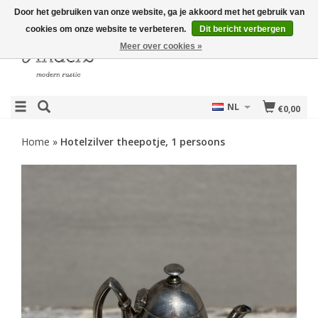
Door het gebruiken van onze website, ga je akkoord met het gebruik van
cookies om onze website te verbeteren.
Dit bericht verbergen
Meer over cookies »
NL
€0,00
Home
»
Hotelzilver theepotje, 1 persoons